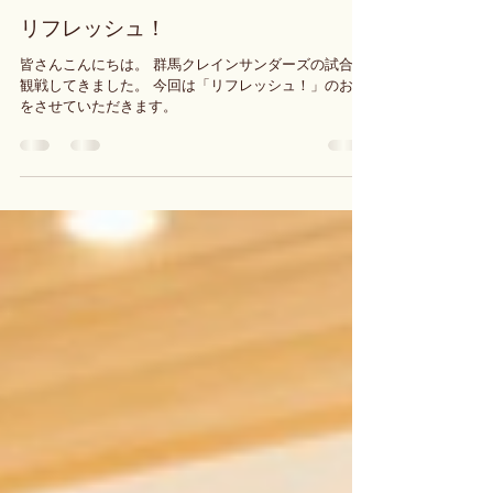
2025年8月31日
読了時間: 5分
リフレッシュ！
皆さんこんにちは。 群馬クレインサンダーズの試合を
観戦してきました。 今回は「リフレッシュ！」のお話
をさせていただきます。