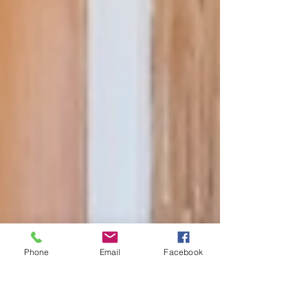
Phone
Email
Facebook