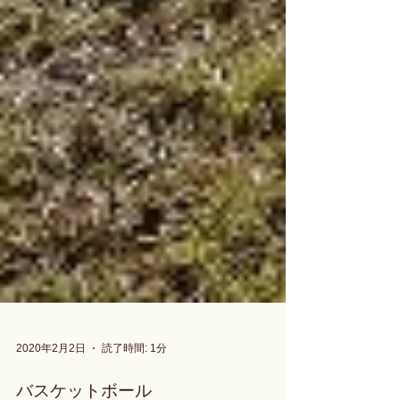
2020年2月2日
読了時間: 1分