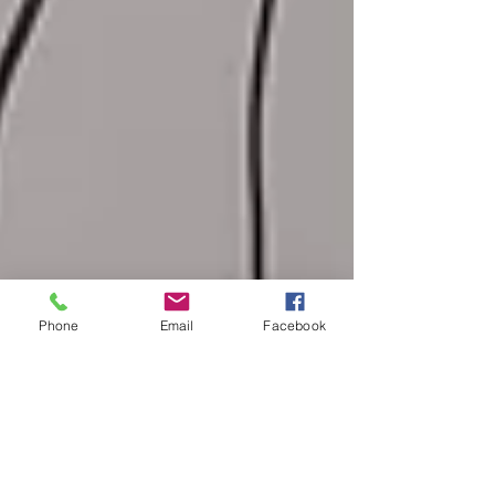
Phone
Email
Facebook