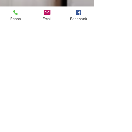
Phone
Email
Facebook