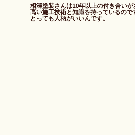
相澤塗装さんは10年以上の付き合いが
高い施工技術と知識を持っているので
とっても人柄がいいんです。