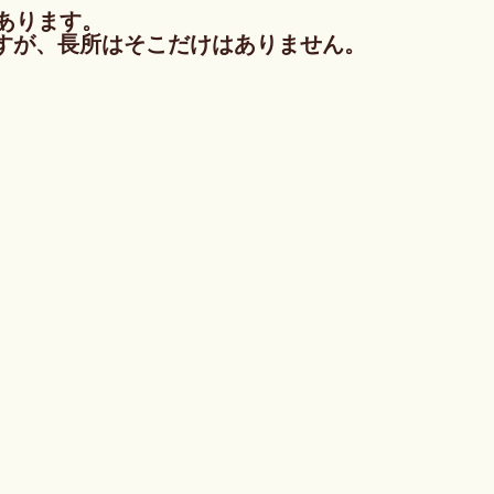
あります。
すが、長所はそこだけはありません。