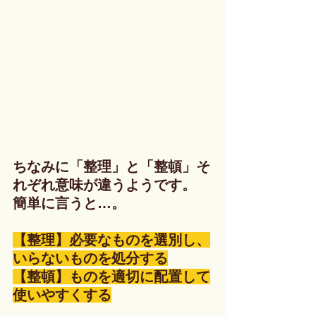
ちなみに「整理」と「整頓」そ
れぞれ意味が違うようです。
簡単に言うと…。
【整理】必要なものを選別し、
いらないものを処分する
【整頓】ものを適切に配置して
使いやすくする