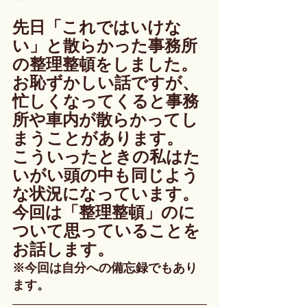
先日「これではいけな
い」と散らかった事務所
の整理整頓をしました。
お恥ずかしい話ですが、
忙しくなってくると事務
所や車内が散らかってし
まうことがあります。
こういったときの私はた
いがい頭の中も同じよう
な状況になっています。
今回は「整理整頓」のに
ついて思っていることを
お話します。
※今回は自分への備忘録でもあり
ます。