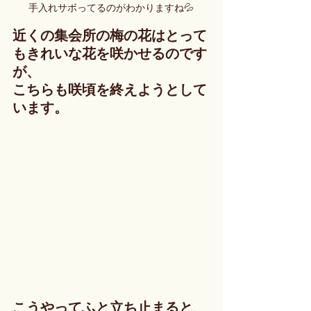
手入れサボってるのがわかりますね💦
近くの集会所の梅の花はとって
もきれいな花を咲かせるのです
が、
こちらも咲頃を終えようとして
います。
こうやってふと立ち止まると、