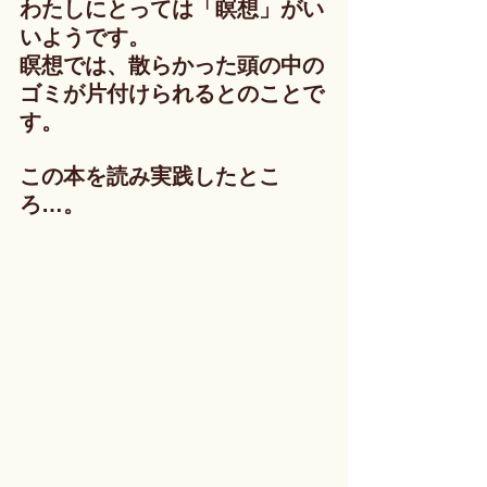
わたしにとっては「瞑想」がい
いようです。
瞑想では、散らかった頭の中の
ゴミが片付けられるとのことで
す。
この本を読み実践したとこ
ろ…。