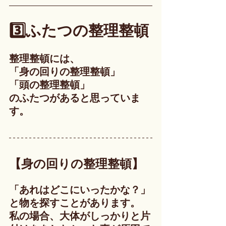
3️⃣ふたつの整理整頓
整理整頓には、
「身の回りの整理整頓」
「頭の整理整頓」
のふたつがあると思っていま
す。
【身の回りの整理整頓】
「あれはどこにいったかな？」
と物を探すことがあります。
私の場合、大体がしっかりと片