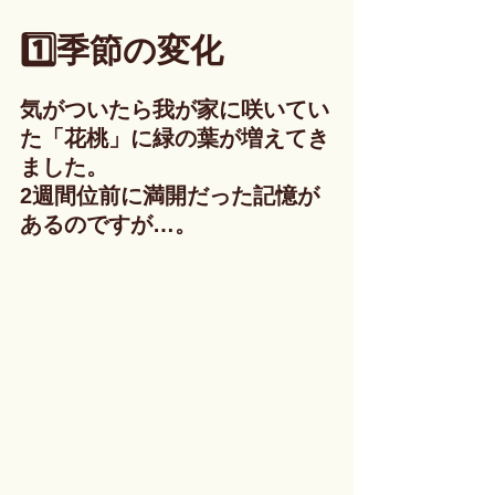
1️⃣季節の変化
気がついたら我が家に咲いてい
た「花桃」に緑の葉が増えてき
ました。
2週間位前に満開だった記憶が
あるのですが…。