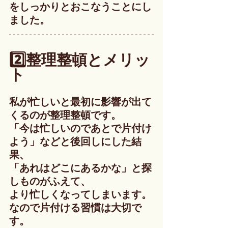
をしっかりとおこなうことにし
ました。
2️⃣整理整頓とメリッ
ト
私が忙しいと最初に影響が出て
くるのが整理整頓です。
「今は忙しいのであとで片付け
よう」などと後回しにした結
果、
「あれはどこにあるかな」と探
しものがふえて、
より忙しくなってしまいます。
なので片付ける習慣は大切で
す。