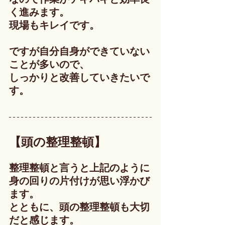
く進みます。
現場もキレイです。
ですが自分自身ができていない
ことが多いので、
しっかりと改善していきたいで
す。
【頭の整理整頓】
整理整頓と言うと上記のように
身の回りの片付けが思い浮かび
ます。
とともに、頭の整理整頓も大切
だと感じます。