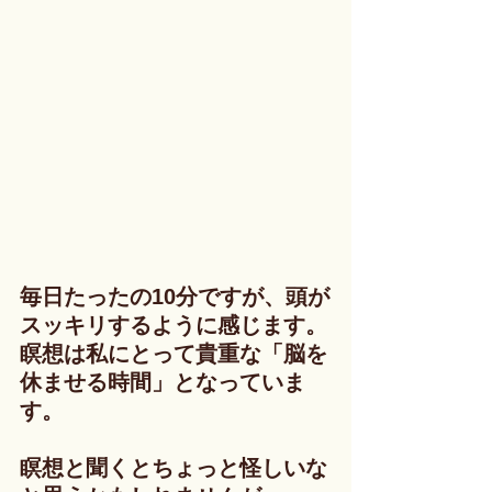
毎日たったの10分ですが、頭が
スッキリするように感じます。
瞑想は私にとって貴重な「脳を
休ませる時間」となっていま
す。
瞑想と聞くとちょっと怪しいな