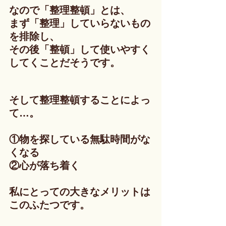
なので「整理整頓」とは、
まず「整理」していらないもの
を排除し、
その後「整頓」して使いやすく
してくことだそうです。
そして整理整頓することによっ
て…。
①物を探している無駄時間がな
くなる
②心が落ち着く
私にとっての大きなメリットは
このふたつです。