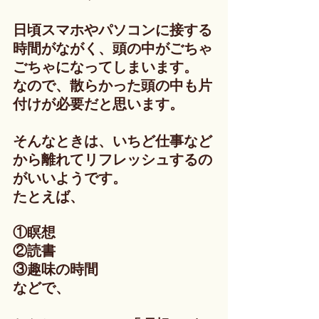
日頃スマホやパソコンに接する
時間がながく、頭の中がごちゃ
ごちゃになってしまいます。
なので、散らかった頭の中も片
付けが必要だと思います。
そんなときは、いちど仕事など
から離れてリフレッシュするの
がいいようです。
たとえば、
①瞑想
②読書
③趣味の時間
などで、