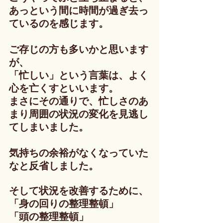
あっという間に時間が過ぎ去っ
ているのを感じます。
ご存じの方も多いかと思います
が、
「忙しい」という言葉は、よく
心を亡くすといいます。
まさにその通りで、忙しさのあ
まり周囲の状況の変化を見逃し
てしまいました。
気持ちの余裕がなくなっていた
なと反省しました。
そして状況を改善するために、
「身の回りの整理整頓」
「頭の整理整頓」