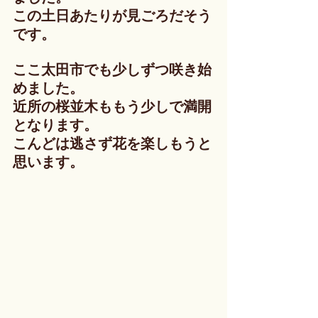
この土日あたりが見ごろだそう
です。
ここ太田市でも少しずつ咲き始
めました。
近所の桜並木ももう少しで満開
となります。
こんどは逃さず花を楽しもうと
思います。