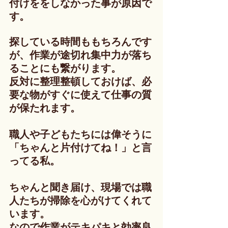
付けををしなかった事が原因で
す。
探している時間ももちろんです
が、作業が途切れ集中力が落ち
ることにも繋がります。
反対に整理整頓しておけば、必
要な物がすぐに使えて仕事の質
が保たれます。
職人や子どもたちには偉そうに
「ちゃんと片付けてね！」と言
ってる私。
ちゃんと聞き届け、現場では職
人たちが掃除を心がけてくれて
います。
なので作業がテキパキと効率良