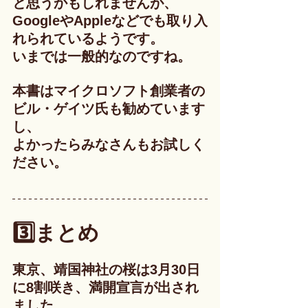
と思うかもしれませんが、
GoogleやAppleなどでも取り入
れられているようです。
いまでは一般的なのですね。
本書はマイクロソフト創業者の
ビル・ゲイツ氏も勧めています
し、
よかったらみなさんもお試しく
ださい。
3️⃣まとめ
東京、靖国神社の桜は3月30日
に8割咲き、満開宣言が出され
ました。