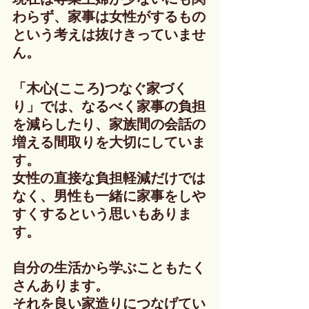
わらず、家事は女性がするもの
という考えは抜けきっていませ
ん。
「木心(こころ)つなぐ家づく
り」では、なるべく家事の負担
を減らしたり、家族間の会話の
増える間取りを大切にしていま
す。
女性の直接な負担軽減だけでは
なく、男性も一緒に家事をしや
すくするという思いもありま
す。
自分の生活から学ぶこともたく
さんあります。
それを良い家造りにつなげてい