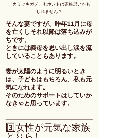
「カミツキガメ」もホントは家族思いかも
しれません？
そんな妻ですが、昨年11月に母
を亡くしそれ以降は落ち込みが
ちです。
ときには義母を思い出し涙を流
していることもあります。
妻が太陽のように明るいとき
は、子どもはもちろん、私も元
気になれます。
そのためのサポートはしていか
なきゃと思っています。
3️⃣女性が元気な家族
と暮らし