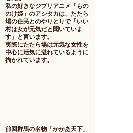
私の好きなジブリアニメ「もの
のけ姫」のアシタカは、たたら
場の住民とのやりとりで「いい
村は女が元気だと聞いていま
す」と言います。
実際にたたら場は元気な女性を
中心に活気に溢れているように
描かれています。
前回群馬の名物「かかあ天下」