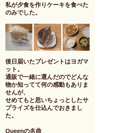
私が夕食を作りケーキを食べた
のみでした。
後日届いたプレゼントはヨガマ
ット。
通販で一緒に選んだのでどんな
物か知ってて何の感動もありま
せんが、
せめてもと思いちょっとしたサ
プライズを仕込んでおきまし
た。
Queenの名曲