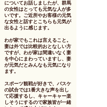
についてお話しましたが、群馬
の女性はとっても元気な人が多
いです。ご近所やお客様の元気
な女性と話すとこちらも元気が
出るように感じます。
わが家でもこれは言えること。
妻は外では比較的おとなしい方
ですが、わが家は間違いなく妻
を中心にまわっていますし、妻
が元気だとみんなも元気になり
ます。
スポーツ観戦が好きで、バスケ
の試合では1番大きな声を出し
て応援するし、キャーキャー楽
しそうにするので家族皆が一緒