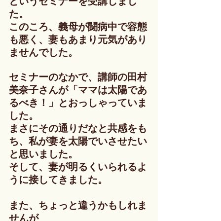
というセミナーを受講しまし
た。
このころ、義母が闘病中で容態
も悪く、妻もあまり元気があり
ませんでした。
セミナーのなかで、講師の田村
美奈子さんが「ママは太陽であ
るべき！」とおっしゃっていま
した。
まさにその通りだなと共感をも
ち、私が妻を太陽でいさせたい
と思いました。
そして、妻が明るくいられるよ
うに接してきました。
また、ちょっと違うかもしれま
せんが