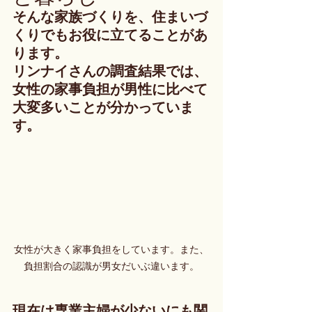
そんな家族づくりを、住まいづ
くりでもお役に立てることがあ
ります。
リンナイさんの調査結果では、
女性の家事負担が男性に比べて
大変多いことが分かっていま
す。
女性が大きく家事負担をしています。また、
負担割合の認識が男女だいぶ違います。
現在は専業主婦が少ないにも関