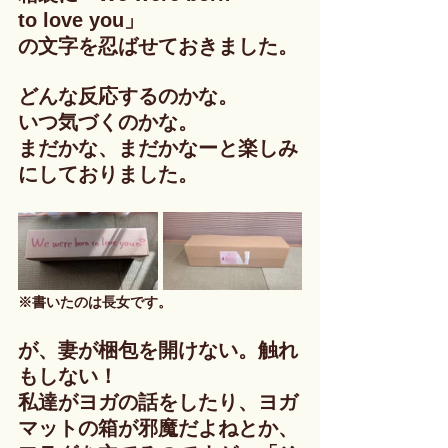
to love you」
の文字を忍ばせておきました。
どんな反応するのかな。
いつ気づくのかな。
まだかな、まだかなーと楽しみ
にしておりました。
※書いたのは長女です。
が、妻が梱包を開けない。触れ
もしない！
私達がヨガの話をしたり、ヨガ
マットの箱が邪魔だよねとか、