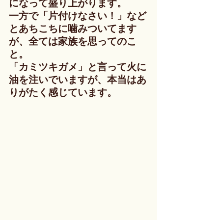
になって盛り上がります。
一方で「片付けなさい！」など
とあちこちに噛みついてます
が、全ては家族を思ってのこ
と。
「カミツキガメ」と言って火に
油を注いでいますが、本当はあ
りがたく感じています。