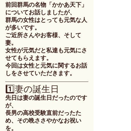
前回群馬の名物「かかあ天下」
についてお話しましたが、
群馬の女性はとっても元気な人
が多いです。
ご近所さんやお客様、そして
妻。
女性が元気だと私達も元気にさ
せてもらえます。
今回は女性と元気に関するお話
しをさせていただきます。
1️⃣妻の誕生日
先日は妻の誕生日だったのです
が、
長男の高校受験直前だったた
め、その晩ささやかなお祝い
を。