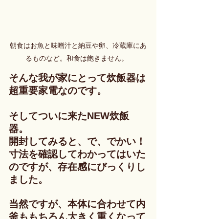
朝食はお魚と味噌汁と納豆や卵、冷蔵庫にあ
るものなど。和食は飽きません。
そんな我が家にとって炊飯器は
超重要家電なのです。
そしてついに来たNEW炊飯
器。
開封してみると、で、でかい！
寸法を確認してわかってはいた
のですが、存在感にびっくりし
ました。
当然ですが、本体に合わせて内
釜ももちろん大きく重くなって