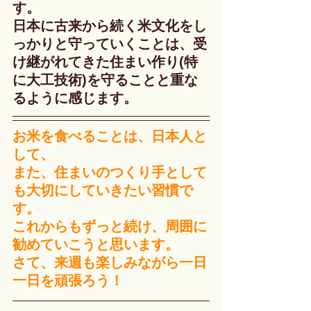
す。
日本に古来から続く米文化をし
っかりと守っていくことは、受
け継がれてきた住まい作り(特
に大工技術)を守ることと重な
るように感じます。
お米を食べることは、日本人と
して、
また、住まいのつくり手として
も大切にしていきたい習慣で
す。
これからもずっと続け、周囲に
勧めていこうと思います。
さて、来週も楽しみながら一日
一日を頑張ろう！