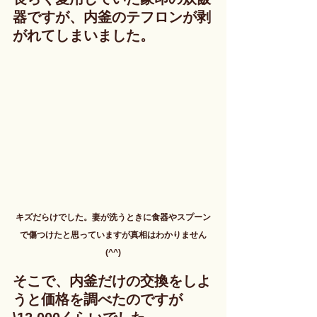
器ですが、内釜のテフロンが剥
がれてしまいました。
キズだらけでした。妻が洗うときに食器やスプーン
で傷つけたと思っていますが真相はわかりません
(^^)
そこで、内釜だけの交換をしよ
うと価格を調べたのですが