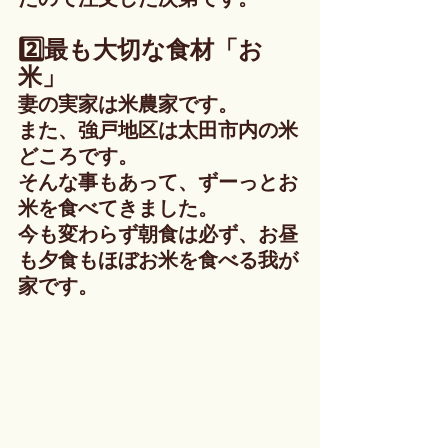
2️⃣最も大切な食材「お
米」
妻の実家は米農家です。
また、強戸地区は太田市内の米
どころです。
そんな事もあって、ずーっとお
米を食べてきました。
今も変わらず朝食は必ず、お昼
も夕食もほぼお米を食べる我が
家です。