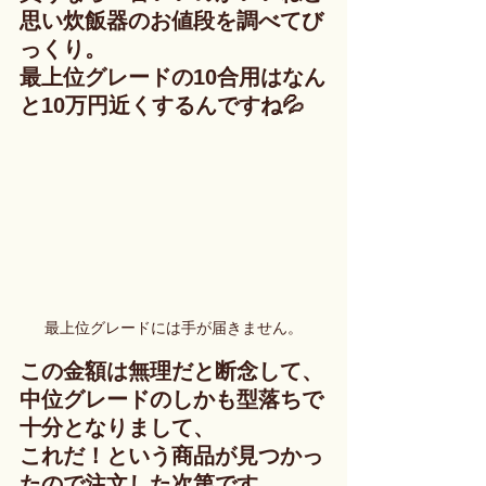
思い炊飯器のお値段を調べてび
っくり。
最上位グレードの10合用はなん
と10万円近くするんですね💦
最上位グレードには手が届きません。
この金額は無理だと断念して、
中位グレードのしかも型落ちで
十分となりまして、
これだ！という商品が見つかっ
たので注文した次第です。