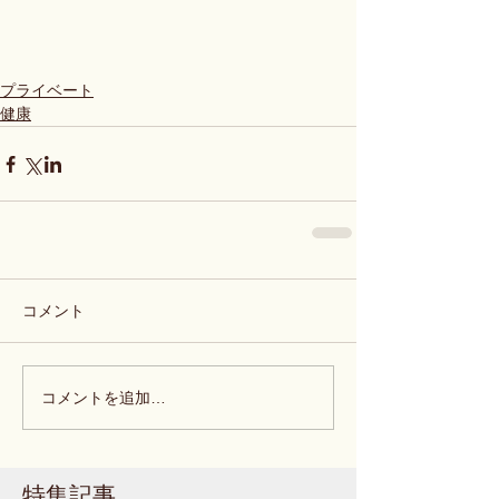
プライベート
健康
コメント
コメントを追加…
特集記事