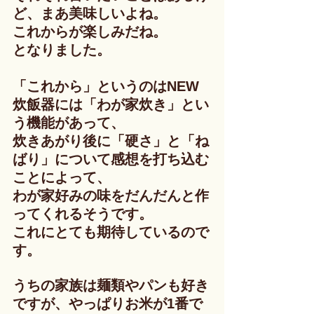
ど、まあ美味しいよね。
これからが楽しみだね。
となりました。
「これから」というのはNEW
炊飯器には「わが家炊き」とい
う機能があって、
炊きあがり後に「硬さ」と「ね
ばり」について感想を打ち込む
ことによって、
わが家好みの味をだんだんと作
ってくれるそうです。
これにとても期待しているので
す。
うちの家族は麺類やパンも好き
ですが、やっぱりお米が1番で