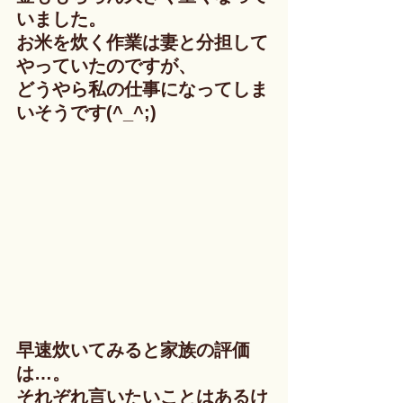
いました。
お米を炊く作業は妻と分担して
やっていたのですが、
どうやら私の仕事になってしま
いそうです(^_^;)
早速炊いてみると家族の評価
は…。
それぞれ言いたいことはあるけ