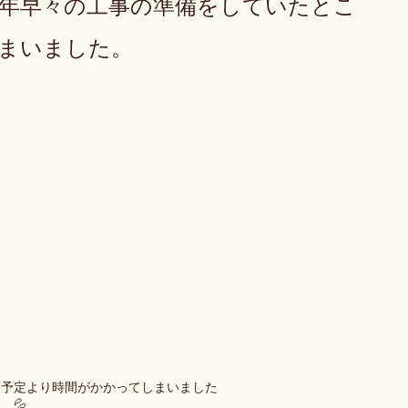
年早々の工事の準備をしていたとこ
まいました。
　予定より時間がかかってしまいました
💦