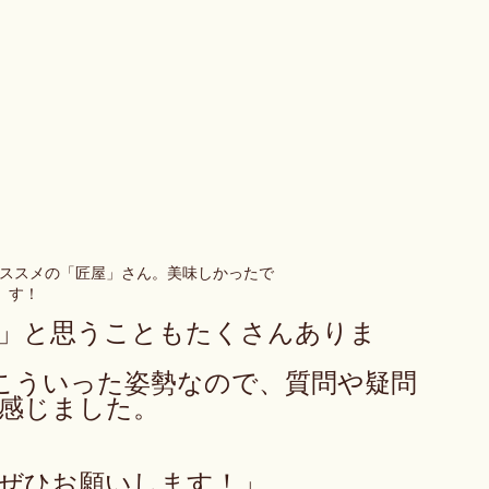
オススメの「匠屋」さん。美味しかったで
す！
」と思うこともたくさんありま
こういった姿勢なので、質問や疑問
感じました。
ぜひお願いします！」