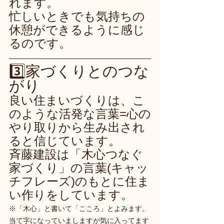
れます。
忙しいときでも気持ちの
休憩ができるように感じ
るのです。
3️⃣家づくりとのつな
がり
良い住まいづくりは、こ
のような活発な言葉=心の
やり取りから生み出され
ると信じています。
斉藤建設は「木心つなぐ
家づくり」の言葉(キャッ
チフレーズ)のもとに住ま
い作りをしています。
※「木心」と書いて「こころ」とよみます。
当て字になっていましますが気に入ってます