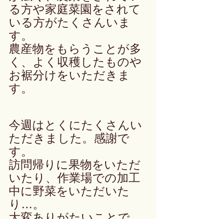
る方や家庭菜園をされて
いる方がたくさんいま
す。
農産物をもらうことが多
く、よく収穫したものや
お裾分けをいただきま
す。
今週はとくにたくさんい
ただきました。感謝で
す。
訪問帰りに果物をいただ
いたり、作業場での加工
中に野菜をいただいた
り…。
大変ありがたいことで、