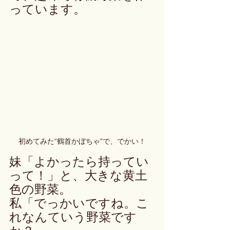
っています。
初めてみた“鶴首かぼちゃ”で、でかい！
妹「よかったら持ってい
って！」と、大きな黄土
色の野菜。
私「でっかいですね。こ
れなんていう野菜です