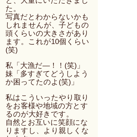
と、大量にいただきまし
た。
写真だとわからないかも
しれませんが、子どもの
頭くらいの大きさがあり
ます。これが10個くらい
(笑)
私「大漁だ―！！(笑)」
妹「多すぎてどうしよう
か困ってたのよ(笑)」
私はこういったやり取り
をお客様や地域の方とす
るのが大好きです。
自然とお互いに笑顔にな
りますし、より親しくな