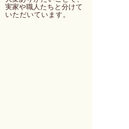
実家や職人たちと分けて
いただいています。