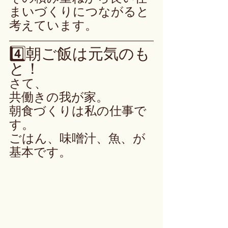
まいづくりにつながると
考えています。
4️⃣朝ご飯は元気のも
と！
さて、
共働きの我が家。
朝食づくりは私の仕事で
す。
ごはん、味噌汁、魚、が
基本です。