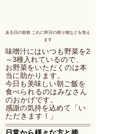
ある日の朝食 これに昨日の残り物などを加え
ます
味噌汁にはいつも野菜を2
～3種入れているので、
お野菜をいただくのは本
当に助かります。
今日も美味しい朝ご飯を
食べられるのはみなさん
のおかげです。
感謝の気持を込めて「い
ただきます！」
日常から様々な方と接