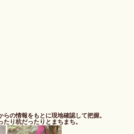
からの情報をもとに現地確認して把握。
ったり杭だったりとまちまち。