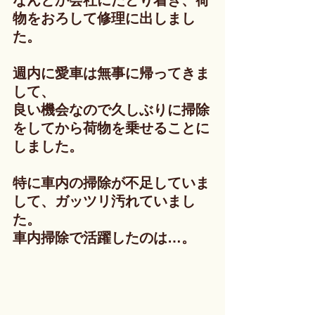
なんとか会社にたどり着き、荷
物をおろして修理に出しまし
た。
週内に愛車は無事に帰ってきま
して、
良い機会なので久しぶりに掃除
をしてから荷物を乗せることに
しました。
特に車内の掃除が不足していま
して、ガッツリ汚れていまし
た。
車内掃除で活躍したのは…。