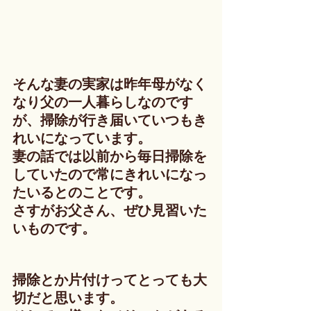
そんな妻の実家は昨年母がなく
なり父の一人暮らしなのです
が、掃除が行き届いていつもき
れいになっています。
妻の話では以前から毎日掃除を
していたので常にきれいになっ
たいるとのことです。
さすがお父さん、ぜひ見習いた
いものです。
掃除とか片付けってとっても大
切だと思います。