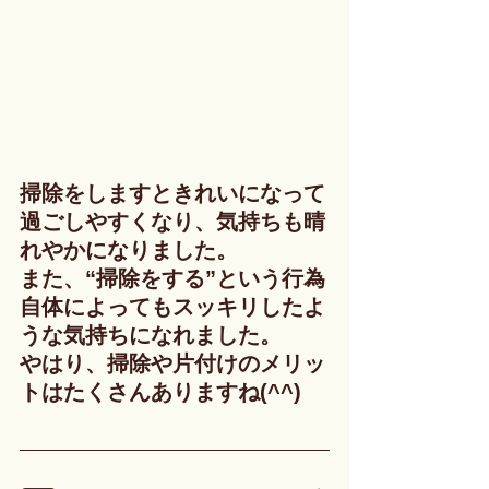
掃除をしますときれいになって
過ごしやすくなり、気持ちも晴
れやかになりました。
また、“掃除をする”という行為
自体によってもスッキリしたよ
うな気持ちになれました。
やはり、掃除や片付けのメリッ
トはたくさんありますね(^^)