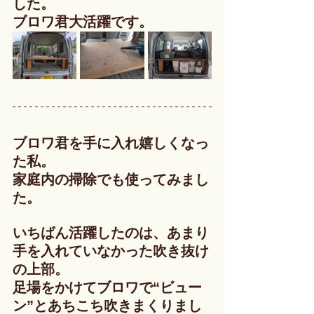
した。
ブロワ君大活躍です。
ブロワ君を手に入れ嬉しくなっ
た私。
家庭内の掃除でも使ってみまし
た。
いちばん活躍したのは、あまり
手を入れていなかった吹き抜け
の上部。
足場をかけてブロワで“ビュー
ン”とあちこち吹きまくりまし