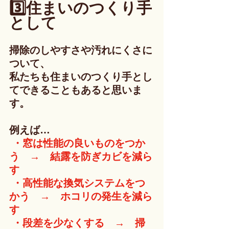
3️⃣住まいのつくり手
として
掃除のしやすさや汚れにくさに
ついて、
私たちも住まいのつくり手とし
てできることもあると思いま
す。
例えば…
 ・窓は性能の良いものをつか
う　→　結露を防ぎカビを減ら
す
 ・高性能な換気システムをつ
かう　→　ホコリの発生を減ら
す
 ・段差を少なくする
　→　
掃