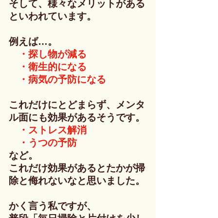
そして、様々なメリットがある
といわれています。
例えば…。
　・探し物が減る
　・衛生的になる
　・病気の予防になる
これだけにとどまらず、メンタ
ル面にも効果があるそうです。
・ストレス解消
　・うつの予防
など。
これだけ効果があるとたかが掃
除と侮れないなと思いました。
かく言う私ですが、