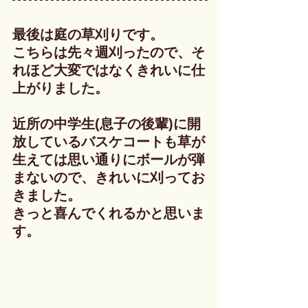
最後は庭の草刈りです。
こちらは先々週刈ったので、そ
れほど大変ではなくきれいに仕
上がりました。
近所の中学生(息子の後輩)に開
放しているバスケコートも草が
生えては思い通りにボールが弾
まないので、きれいに刈ってお
きました。
きっと喜んでくれるかと思いま
す。