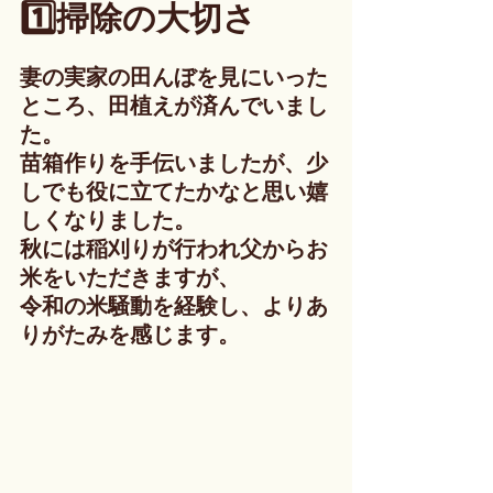
1️⃣掃除の大切さ
妻の実家の田んぼを見にいった
ところ、田植えが済んでいまし
た。
苗箱作りを手伝いましたが、少
しでも役に立てたかなと思い嬉
しくなりました。
秋には稲刈りが行われ父からお
米をいただきますが、
令和の米騒動を経験し、よりあ
りがたみを感じます。