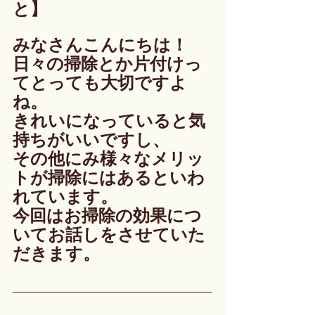
と】
みなさんこんにちは！
日々の掃除とか片付けっ
てとっても大切ですよ
ね。
きれいになっていると気
持ちがいいですし、
その他にみ様々なメリッ
トが掃除にはあるといわ
れています。
今回はお掃除の効果につ
いてお話しをさせていた
だきます。