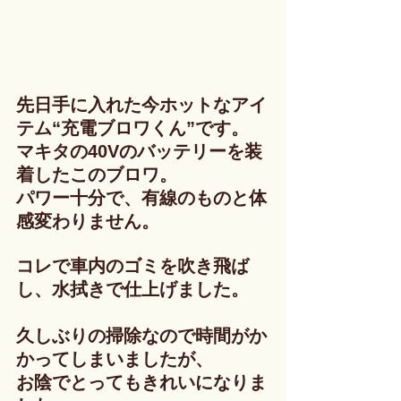
先日手に入れた今ホットなアイ
テム“充電ブロワくん”です。
マキタの40Vのバッテリーを装
着したこのブロワ。
パワー十分で、有線のものと体
感変わりません。
コレで車内のゴミを吹き飛ば
し、水拭きで仕上げました。
久しぶりの掃除なので時間がか
かってしまいましたが、
お陰でとってもきれいになりま