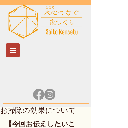
お掃除の効果について
【今回お伝えしたいこ