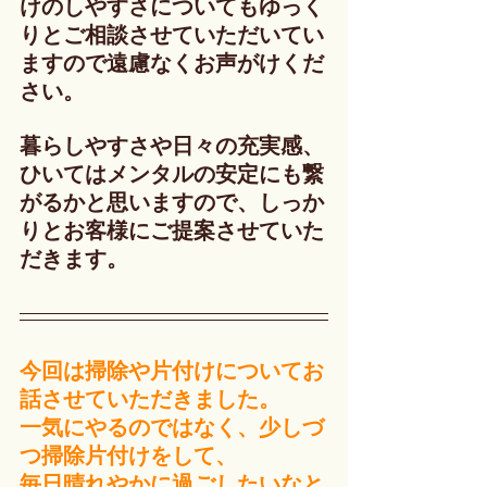
けのしやすさについてもゆっく
りとご相談させていただいてい
ますので遠慮なくお声がけくだ
さい。
暮らしやすさや日々の充実感、
ひいてはメンタルの安定にも繋
がるかと思いますので、しっか
りとお客様にご提案させていた
だきます。
今回は掃除や片付けについてお
話させていただきました。
一気にやるのではなく、少しづ
つ掃除片付けをして、
毎日晴れやかに過ごしたいなと