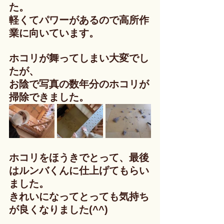
た。
軽くてパワーがあるので高所作
業に向いています。
ホコリが舞ってしまい大変でし
たが、
お陰で写真の数年分のホコリが
掃除できました。
ホコリをほうきでとって、最後
はルンバくんに仕上げてもらい
ました。
きれいになってとっても気持ち
が良くなりました(^^)