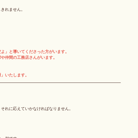
しきれません。
だよ」と導いてくださった方がいます。
輩や仲間の工務店さんがいます。
謝」いたします。
、それに応えていかなければなりません。