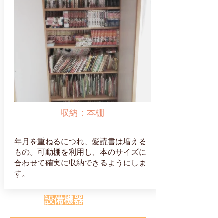
収納：本棚
年月を重ねるにつれ、愛読書は増える
もの。可動棚を利用し、本のサイズに
合わせて確実に収納できるようにしま
す。
設備機器