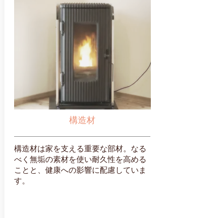
構造材
構造材は家を支える重要な部材。なる
べく無垢の素材を使い耐久性を高める
ことと、健康への影響に配慮していま
す。