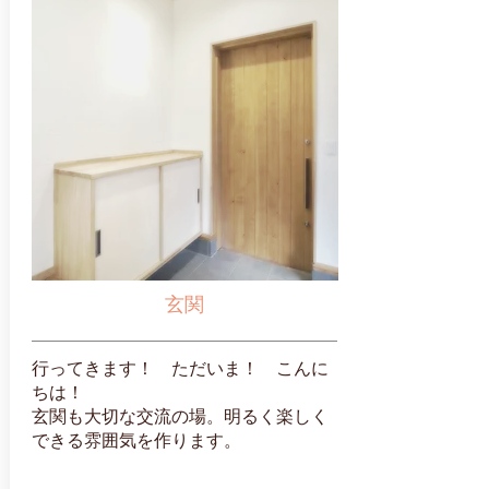
玄関
行ってきます！ ただいま！ こんに
ちは！
玄関も大切な交流の場。明るく楽しく
できる雰囲気を作ります。