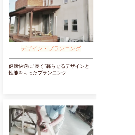
デザイン・プランニング
健康快適に“長く”暮らせるデザインと
性能をもったプランニング