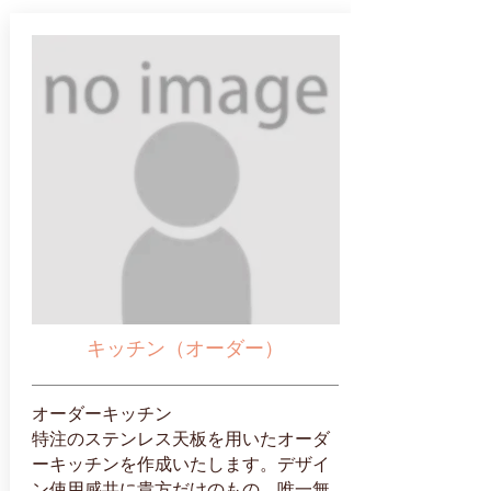
キッチン（オーダー）
オーダーキッチン
特注のステンレス天板を用いたオーダ
ーキッチンを作成いたします。デザイ
ン使用感共に貴方だけのもの。唯一無