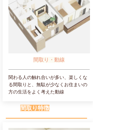
間取り・動線
関わる人の触れ合いが多い、楽しくな
る間取りと、無駄が少なくお住まいの
方の生活をよく考えた動線
間取り特徴