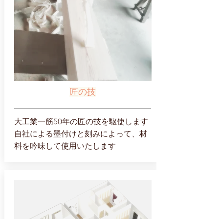
匠の技
大工業一筋50年の匠の技を駆使します
自社による墨付けと刻みによって、材
料を吟味して使用いたします