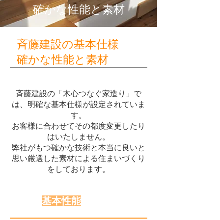
確かな性能と素材
斉藤建設の基本仕様
確かな性能と素材
斉藤建設の「木心つなぐ家造り」で
は、明確な基本仕様が設定されていま
す。
お客様に合わせてその都度変更したり
はいたしません。
弊社がもつ確かな技術と本当に良いと
思い厳選した素材による住まいづくり
をしております。
基本性能