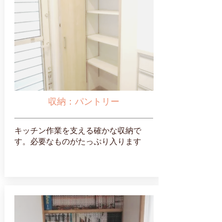
収納：パントリー
キッチン作業を支える確かな収納で
す。必要なものがたっぷり入ります