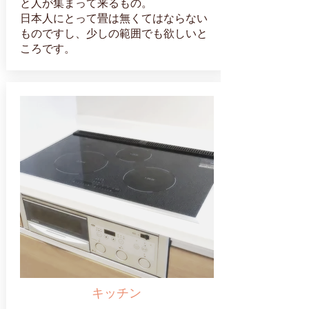
と人が集まって来るもの。
日本人にとって畳は無くてはならない
ものですし、少しの範囲でも欲しいと
ころです。
キッチン