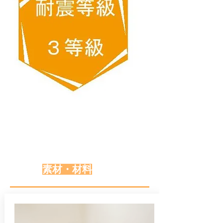
素材・材料