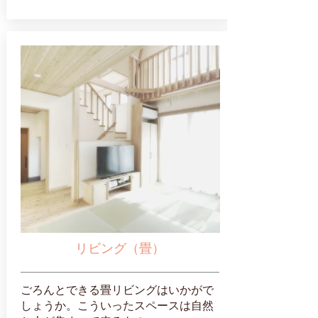
リビング（畳）
ごろんとできる畳リビングはいかがで
しょうか。こういったスペースは自然