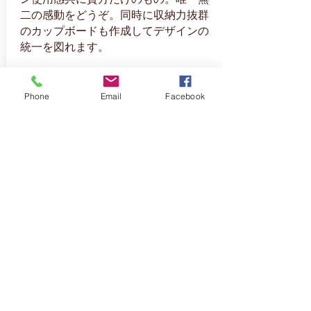
二の感動をどうぞ。同時に収納力抜群
のカップボードも作成してデザインの
統一を図れます。
Phone
Email
Facebook
ペレットストーブ