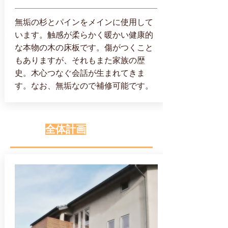
無垢の杉とパインをメインに使用して
います。触感が柔らかく暖かい健康的
な本物の木の床板です。傷がつくこと
もありますが、それもまた家族の歴
史。木心つなぐ会話が生まれてきま
す。なお、無垢なので補修可能です。
全体計画