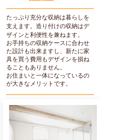
たっぷり充分な収納は暮らしを
支えます。造り付けの収納はデ
ザインと利便性を兼ねます。
お手持ちの収納ケースに合わせ
た設計も出来ますし、新たに家
具を買う費用もデザインを損ね
ることもありません。
お住まいと一体になっているの
が大きなメリットです。