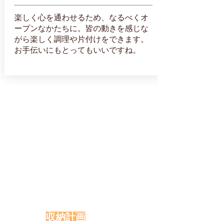
楽しく心を通わせるため、なるべくオ
ープンなかたちに。皆の動きを感じな
がら楽しく調理や片付けをできます。
お手伝いにもとってもいいですね。
収納計画