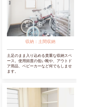
収納：土間収納
土足のまま入り込める貴重な収納スペ
ース。使用頻度の低い靴や、アウトド
ア用品、ベビーカーなど何でもしませ
ます。