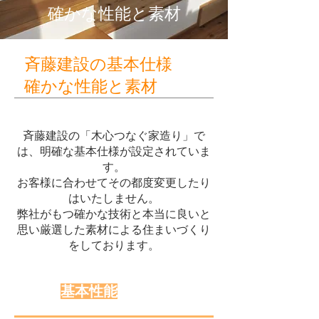
確かな性能と素材
斉藤建設の基本仕様
確かな性能と素材
斉藤建設の「木心つなぐ家造り」で
は、明確な基本仕様が設定されていま
す。
お客様に合わせてその都度変更したり
はいたしません。
弊社がもつ確かな技術と本当に良いと
思い厳選した素材による住まいづくり
をしております。
基本性能