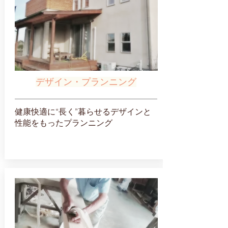
デザイン・プランニング
健康快適に“長く”暮らせるデザインと
性能をもったプランニング