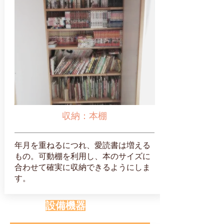
収納：本棚
年月を重ねるにつれ、愛読書は増える
もの。可動棚を利用し、本のサイズに
合わせて確実に収納できるようにしま
す。
設備機器