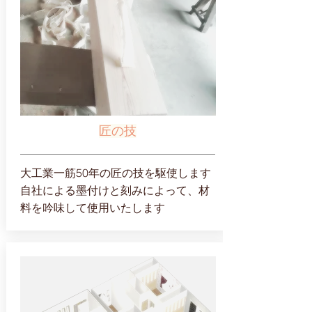
匠の技
大工業一筋50年の匠の技を駆使します
自社による墨付けと刻みによって、材
料を吟味して使用いたします