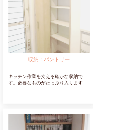
収納：パントリー
キッチン作業を支える確かな収納で
す。必要なものがたっぷり入ります