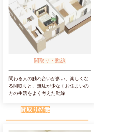
間取り・動線
関わる人の触れ合いが多い、楽しくな
る間取りと、無駄が少なくお住まいの
方の生活をよく考えた動線
間取り特徴