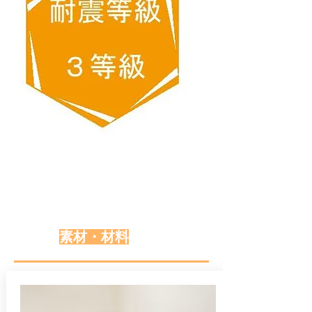
素材・材料