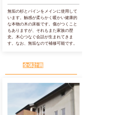
無垢の杉とパインをメインに使用して
います。触感が柔らかく暖かい健康的
な本物の木の床板です。傷がつくこと
もありますが、それもまた家族の歴
史。木心つなぐ会話が生まれてきま
す。なお、無垢なので補修可能です。
全体計画