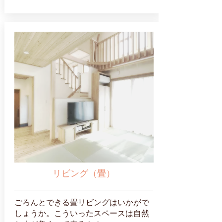
リビング（畳）
ごろんとできる畳リビングはいかがで
しょうか。こういったスペースは自然