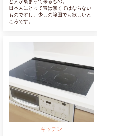
と人が集まって来るもの。
日本人にとって畳は無くてはならない
ものですし、少しの範囲でも欲しいと
ころです。
キッチン