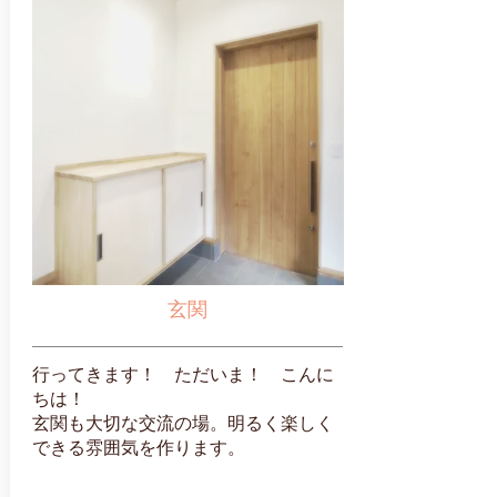
玄関
行ってきます！ ただいま！ こんに
ちは！
玄関も大切な交流の場。明るく楽しく
できる雰囲気を作ります。