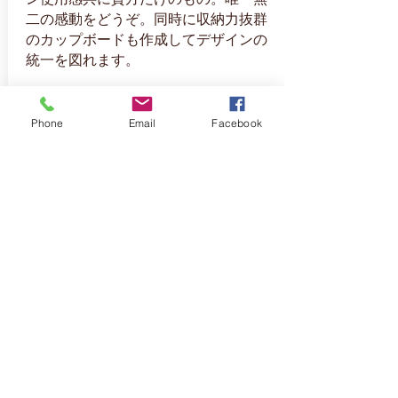
二の感動をどうぞ。同時に収納力抜群
のカップボードも作成してデザインの
統一を図れます。
Phone
Email
Facebook
ペレットストーブ