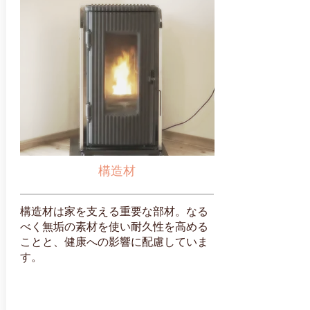
構造材
構造材は家を支える重要な部材。なる
べく無垢の素材を使い耐久性を高める
ことと、健康への影響に配慮していま
す。