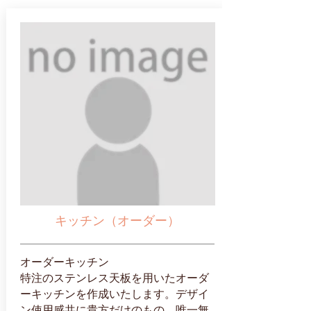
キッチン（オーダー）
オーダーキッチン
特注のステンレス天板を用いたオーダ
ーキッチンを作成いたします。デザイ
ン使用感共に貴方だけのもの。唯一無