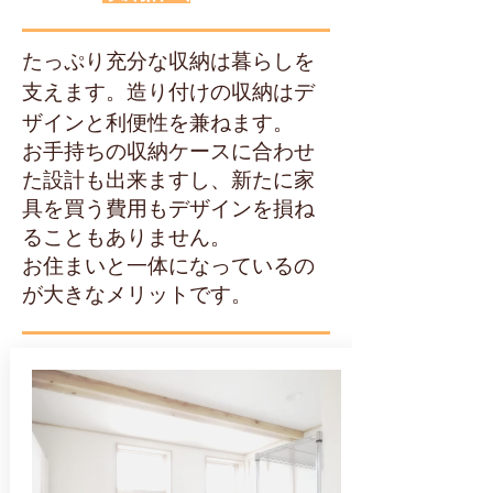
たっぷり充分な収納は暮らしを
支えます。造り付けの収納はデ
ザインと利便性を兼ねます。
お手持ちの収納ケースに合わせ
た設計も出来ますし、新たに家
具を買う費用もデザインを損ね
ることもありません。
お住まいと一体になっているの
が大きなメリットです。