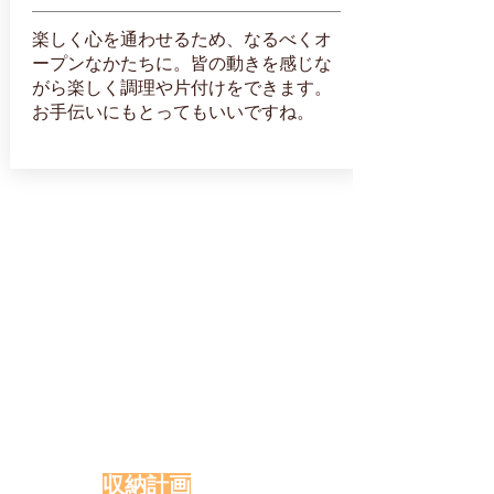
楽しく心を通わせるため、なるべくオ
ープンなかたちに。皆の動きを感じな
がら楽しく調理や片付けをできます。
お手伝いにもとってもいいですね。
収納計画