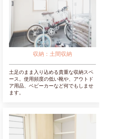
収納：土間収納
土足のまま入り込める貴重な収納スペ
ース。使用頻度の低い靴や、アウトド
ア用品、ベビーカーなど何でもしませ
ます。